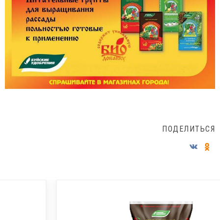
ПОДЕЛИТЬСЯ