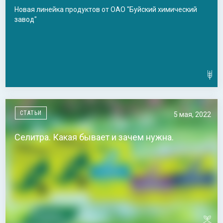
Новая линейка продуктов от ОАО "Буйский химический
завод"
СТАТЬИ
5 мая, 2022
Селитра. Какая бывает и зачем нужна.