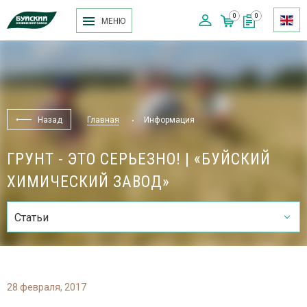
0
0
МЕНЮ
Назад
Главная
Информация
ГРУНТ - ЭТО СЕРЬЕЗНО! | «БУЙСКИЙ
ХИМИЧЕСКИЙ ЗАВОД»
Статьи
28 февраля, 2017