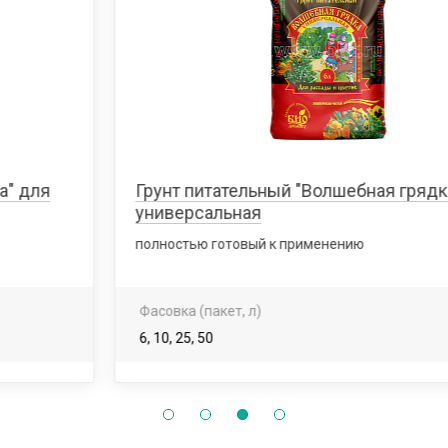
Грунт питательный "Волшебная грядка"
универсальная
полностью готовый к применению
Фасовка (пакет, л)
6, 10, 25, 50