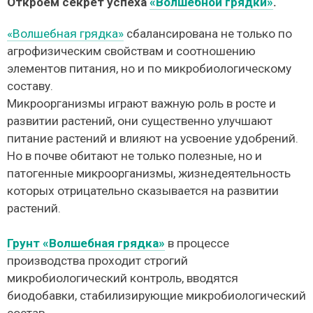
Откроем секрет успеха
«Волшебной грядки»
.
«Волшебная грядка»
сбалансирована не только по
агрофизическим свойствам и соотношению
элементов питания, но и по микробиологическому
составу.
Микроорганизмы играют важную роль в росте и
развитии растений, они существенно улучшают
питание растений и влияют на усвоение удобрений.
Но в почве обитают не только полезные, но и
патогенные микроорганизмы, жизнедеятельность
которых отрицательно сказывается на развитии
растений.
Грунт «Волшебная грядка»
в процессе
производства проходит строгий
микробиологический контроль, вводятся
биодобавки, стабилизирующие микробиологический