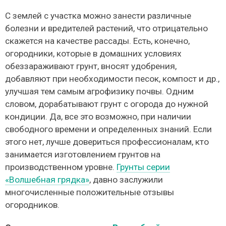
С землей с участка можно занести различные
болезни и вредителей растений, что отрицательно
скажется на качестве рассады. Есть, конечно,
огородники, которые в домашних условиях
обеззараживают грунт, вносят удобрения,
добавляют при необходимости песок, компост и др.,
улучшая тем самым агрофизику почвы. Одним
словом, дорабатывают грунт с огорода до нужной
кондиции. Да, все это возможно, при наличии
свободного времени и определенных знаний. Если
этого нет, лучше довериться профессионалам, кто
занимается изготовлением грунтов на
производственном уровне.
Грунты серии
«Волшебная грядка»
, давно заслужили
многочисленные положительные отзывы
огородников.