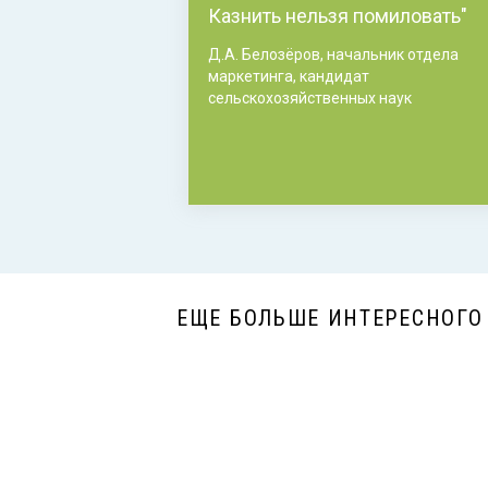
Казнить нельзя помиловать"
Д.А. Белозёров, начальник отдела
маркетинга, кандидат
сельскохозяйственных наук
ЕЩЕ БОЛЬШЕ ИНТЕРЕСНОГО