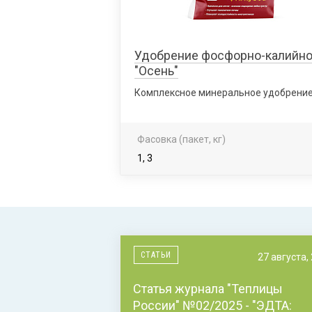
Удобрение фосфорно-калийн
"Осень"
Комплексное минеральное удобрени
Фасовка (пакет, кг)
1, 3
СТАТЬИ
27 августа,
Статья журнала "Теплицы
России" №02/2025 - "ЭДТА: