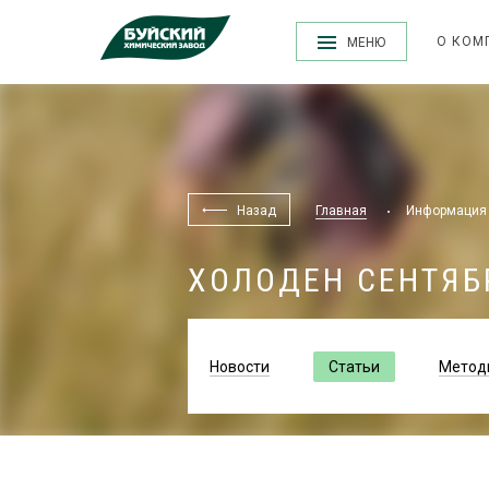
О КОМ
МЕНЮ
Назад
Главная
Информация
ХОЛОДЕН СЕНТЯБР
Новости
Статьи
Метод