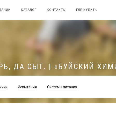
ПАНИИ
КАТАЛОГ
КОНТАКТЫ
ГДЕ КУПИТЬ
Ь, ДА СЫТ. | «БУЙСКИЙ ХИ
ички
Испытания
Системы питания