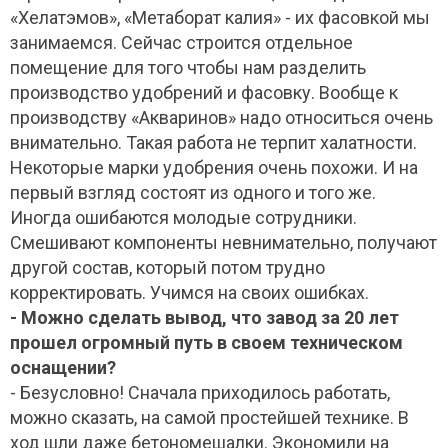
«Хелатэмов», «Метаборат калия» - их фасовкой мы
занимаемся. Сейчас строится отдельное
помещение для того чтобы нам разделить
производство удобрений и фасовку. Вообще к
производству «Акваринов» надо относиться очень
внимательно. Такая работа не терпит халатности.
Некоторые марки удобрения очень похожи. И на
первый взгляд состоят из одного и того же.
Иногда ошибаются молодые сотрудники.
Смешивают компоненты невнимательно, получают
другой состав, который потом трудно
корректировать. Учимся на своих ошибках.
- Можно сделать вывод, что завод за 20 лет
прошел огромный путь в своем техническом
оснащении?
- Безусловно! Сначала приходилось работать,
можно сказать, на самой простейшей технике. В
ход шли даже бетономешалки. Экономили на