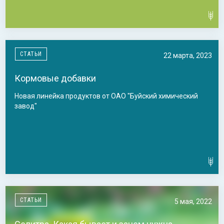
СТАТЬИ
22 марта, 2023
Кормовые добавки
Новая линейка продуктов от ОАО "Буйский химический
завод"
СТАТЬИ
5 мая, 2022