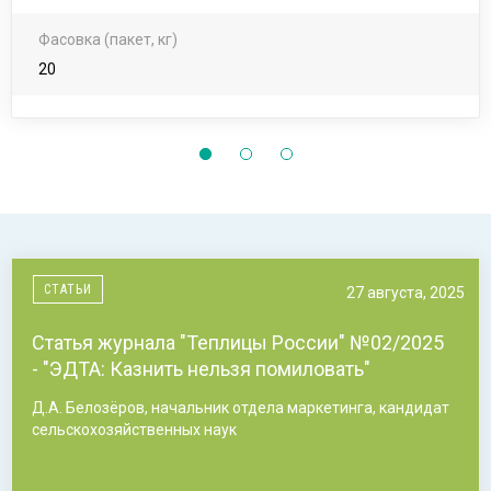
Фасовка (пакет, кг)
20
СТАТЬИ
27 августа, 2025
Статья журнала "Теплицы России" №02/2025
- "ЭДТА: Казнить нельзя помиловать"
Д.А. Белозёров, начальник отдела маркетинга, кандидат
сельскохозяйственных наук