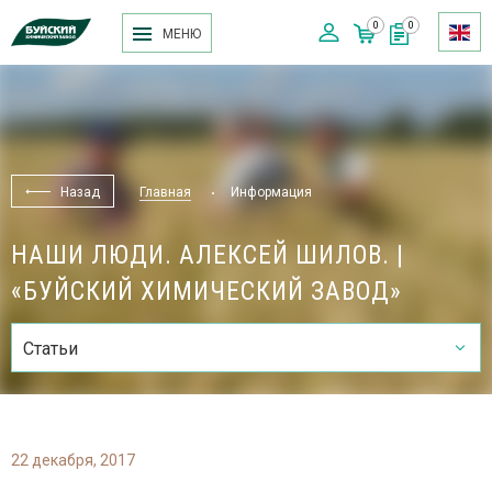
0
0
МЕНЮ
Назад
Главная
Информация
НАШИ ЛЮДИ. АЛЕКСЕЙ ШИЛОВ. |
«БУЙСКИЙ ХИМИЧЕСКИЙ ЗАВОД»
Статьи
22 декабря, 2017