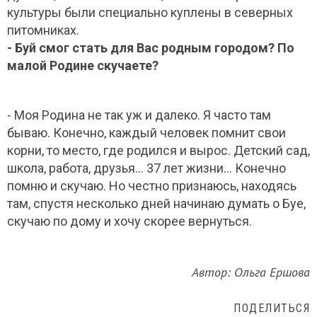
культуры были специально куплены в северных
питомниках.
- Буй смог стать для Вас родным городом? По
малой Родине скучаете?
- Моя Родина не так уж и далеко. Я часто там
бываю. Конечно, каждый человек помнит свои
корни, то место, где родился и вырос. Детский сад,
школа, работа, друзья… 37 лет жизни… Конечно
помню и скучаю. Но честно признаюсь, находясь
там, спустя несколько дней начинаю думать о Буе,
скучаю по дому и хочу скорее вернуться.
Автор: Ольга Ершова
ПОДЕЛИТЬСЯ