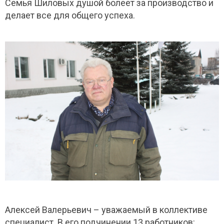
Семья Шиловых душой болеет за производство и
делает все для общего успеха.
Алексей Валерьевич – уважаемый в коллективе
специалист. В его подчинении 13 работников: