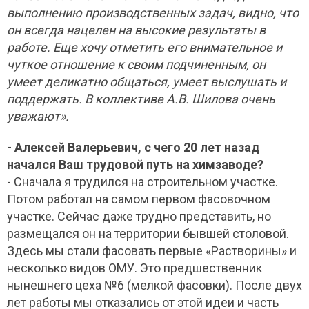
выполнению производственных задач, видно, что
он всегда нацелен на высокие результаты в
работе. Еще хочу отметить его внимательное и
чуткое отношение к своим подчиненным, он
умеет деликатно общаться, умеет выслушать и
поддержать. В коллективе А.В. Шилова очень
уважают».
- Алексей Валерьевич, с чего 20 лет назад
начался Ваш трудовой путь на химзаводе?
- Сначала я трудился на строительном участке.
Потом работал на самом первом фасовочном
участке. Сейчас даже трудно представить, но
размещался он на территории бывшей столовой.
Здесь мы стали фасовать первые «Растворины» и
несколько видов ОМУ. Это предшественник
нынешнего цеха №6 (мелкой фасовки). После двух
лет работы мы отказались от этой идеи и часть