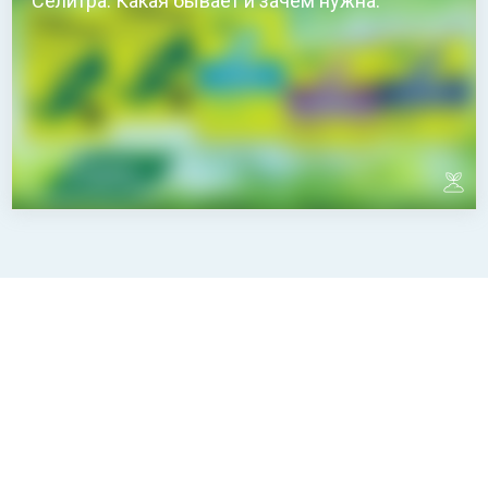
Селитра. Какая бывает и зачем нужна.