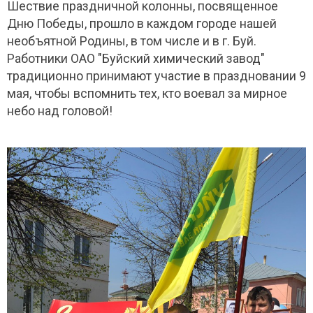
Шествие праздничной колонны, посвященное
Дню Победы, прошло в каждом городе нашей
необъятной Родины, в том числе и в г. Буй.
Работники ОАО "Буйский химический завод"
традиционно принимают участие в праздновании 9
мая, чтобы вспомнить тех, кто воевал за мирное
небо над головой!