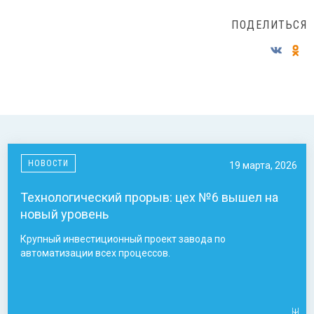
ПОДЕЛИТЬСЯ
НОВОСТИ
19 марта, 2026
Технологический прорыв: цех №6 вышел на
новый уровень
Крупный инвестиционный проект завода по
автоматизации всех процессов.