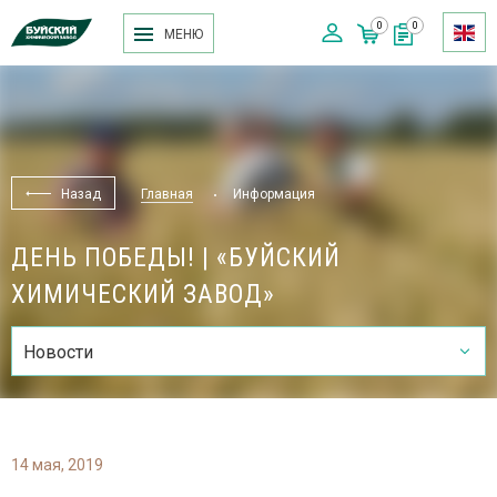
0
0
МЕНЮ
Назад
Главная
Информация
ДЕНЬ ПОБЕДЫ! | «БУЙСКИЙ
ХИМИЧЕСКИЙ ЗАВОД»
Новости
14 мая, 2019