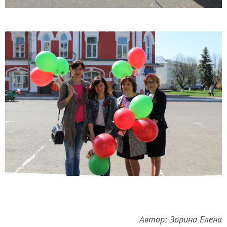
Автор: Зорина Елена