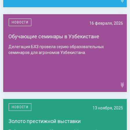
НОВОСТИ
16 февраля, 2026
Обучающие семинары в Узбекистане
Делегация БХЗ провела серию образовательных
семинаров для агрономов Узбекистана.
НОВОСТИ
13 ноября, 2025
Золото престижной выставки