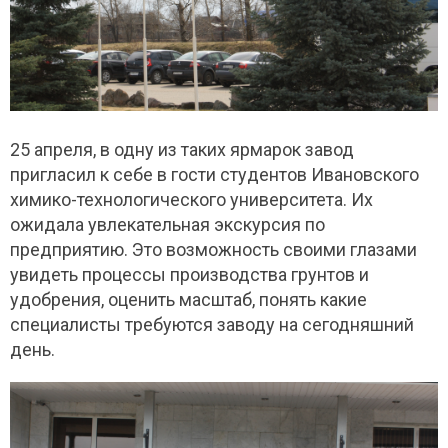
25 апреля, в одну из таких ярмарок завод
пригласил к себе в гости студентов Ивановского
химико-технологического университета. Их
ожидала увлекательная экскурсия по
предприятию. Это возможность своими глазами
увидеть процессы производства грунтов и
удобрения, оценить масштаб, понять какие
специалисты требуются заводу на сегодняшний
день.