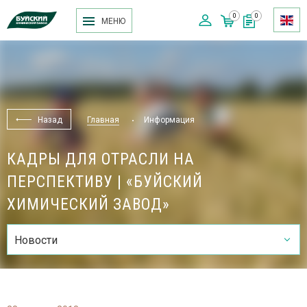
0
0
МЕНЮ
Назад
Главная
Информация
КАДРЫ ДЛЯ ОТРАСЛИ НА
ПЕРСПЕКТИВУ | «БУЙСКИЙ
ХИМИЧЕСКИЙ ЗАВОД»
Новости