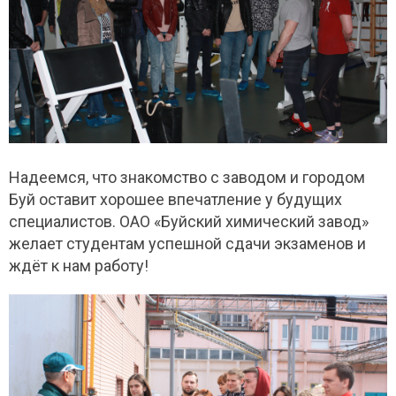
Надеемся, что знакомство с заводом и городом
Буй оставит хорошее впечатление у будущих
специалистов. ОАО «Буйский химический завод»
желает студентам успешной сдачи экзаменов и
ждёт к нам работу!