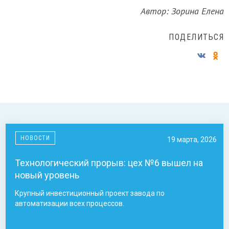
Автор: Зорина Елена
ПОДЕЛИТЬСЯ
НОВОСТИ
19 марта, 2026
Технологический прорыв: цех №6 вышел на
новый уровень
Крупный инвестиционный проект завода по
автоматизации всех процессов.