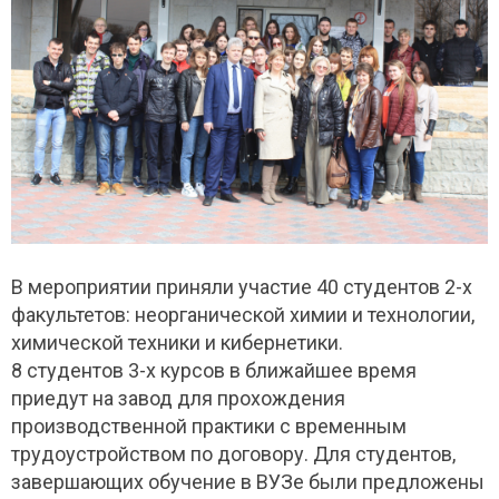
В мероприятии приняли участие 40 студентов 2-х
факультетов: неорганической химии и технологии,
химической техники и кибернетики.
8 студентов 3-х курсов в ближайшее время
приедут на завод для прохождения
производственной практики с временным
трудоустройством по договору. Для студентов,
завершающих обучение в ВУЗе были предложены