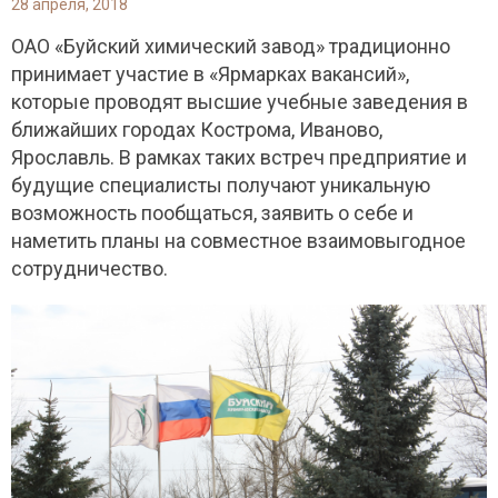
28 апреля, 2018
ОАО «Буйский химический завод» традиционно
принимает участие в «Ярмарках вакансий»,
которые проводят высшие учебные заведения в
ближайших городах Кострома, Иваново,
Ярославль. В рамках таких встреч предприятие и
будущие специалисты получают уникальную
возможность пообщаться, заявить о себе и
наметить планы на совместное взаимовыгодное
сотрудничество.