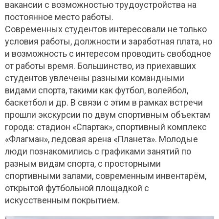
вакансии с возможностью трудоустройства на
постоянное место работы.
Современных студентов интересовали не только
условия работы, должности и заработная плата, но
и возможность с интересом проводить свободное
от работы время. Большинство, из приехавших
студентов увлечены разными командными
видами спорта, такими как футбол, волейбол,
баскетбол и др. В связи с этим в рамках встречи
прошли экскурсии по двум спортивным объектам
города: стадион «Спартак», спортивный комплекс
«Флагман», ледовая арена «Планета». Молодые
люди познакомились с графиками занятий по
разным видам спорта, с просторными
спортивными залами, современным инвентарём,
открытой футбольной площадкой с
искусственным покрытием.