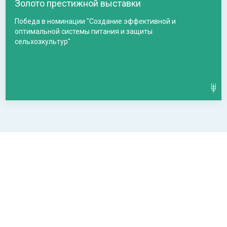
Золото престижной выставки
Победа в номинации "Создание эффективной и
оптимальной системы питания и защиты
сельхозкультур"