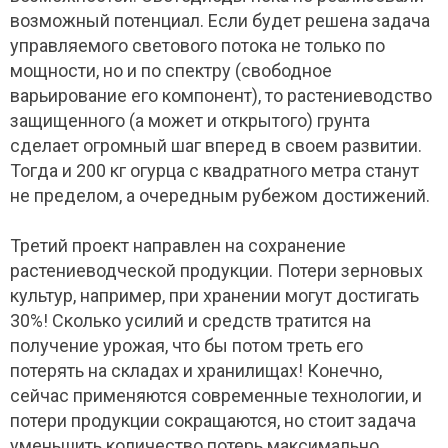
возможный потенциал. Если будет решена задача
управляемого светового потока не только по
мощности, но и по спектру (свободное
варьирование его компонент), то растениеводство
защищенного (а может и открытого) грунта
сделает огромный шаг вперед в своем развитии.
Тогда и 200 кг огурца с квадратного метра станут
не пределом, а очередным рубежом достижений.
Третий проект направлен на сохранение
растениеводческой продукции. Потери зерновых
культур, например, при хранении могут достигать
30%! Сколько усилий и средств тратится на
получение урожая, что бы потом треть его
потерять на складах и хранилищах! Конечно,
сейчас применяются современные технологии, и
потери продукции сокращаются, но стоит задача
уменьшить количество потерь максимально.