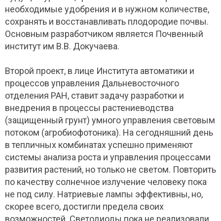
необходимые удобрения и в нужном количестве,
сохранять и восстанавливать плодородие почвы.
Основным разработчиком является Почвенный
институт им В.В. Докучаева.
Второй проект, в лице Института автоматики и
процессов управления Дальневосточного
отделения РАН, ставит задачу разработки и
внедрения в процессы растениеводства
(защищенный грунт) умного управления световым
потоком (агробиофотоника). На сегодняшний день
в тепличных комбинатах успешно применяют
системы анализа роста и управления процессами
развития растений, но только не светом. Повторить
по качеству солнечное излучение человеку пока
не под силу. Натриевые лампы эффективны, но,
скорее всего, достигли предела своих
возможностей. Светодиоды пока не реализовали