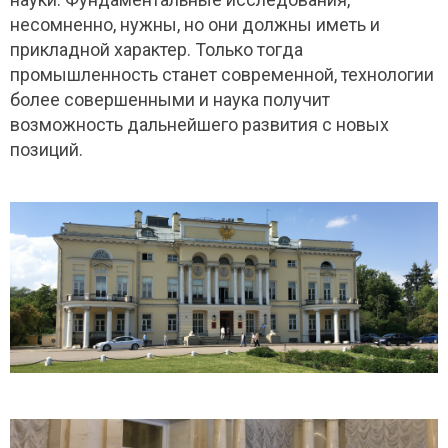
несомненно, нужны, но они должны иметь и
прикладной характер. Только тогда
промышленность станет современной, технологии
более совершенными и наука получит
возможность дальнейшего развития с новых
позиций.