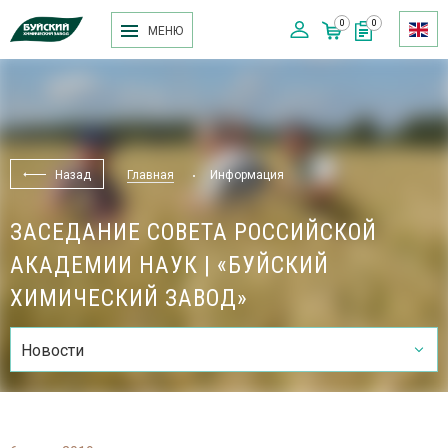
0
0
МЕНЮ
Назад
Главная
Информация
ЗАСЕДАНИЕ СОВЕТА РОССИЙСКОЙ
АКАДЕМИИ НАУК | «БУЙСКИЙ
ХИМИЧЕСКИЙ ЗАВОД»
Новости