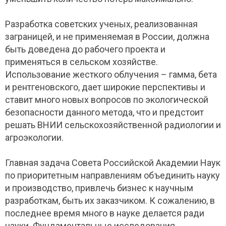
Разработка советских ученых, реализованная
заграницей, и не применяемая в России, должна
быть доведена до рабочего проекта и
применяться в сельском хозяйстве.
Использование жесткого облучения – гамма, бета
и рентгеновского, дает широкие перспективы и
ставит много новых вопросов по экологической
безопасности данного метода, что и предстоит
решать ВНИИ сельскохозяйственной радиологии и
агроэкологии.
Главная задача Совета Российской Академии Наук
по приоритетным направлениям объединить науку
и производство, привлечь бизнес к научным
разработкам, быть их заказчиком. К сожалению, в
последнее время много в науке делается ради
науки. Фундаментальные исследования,