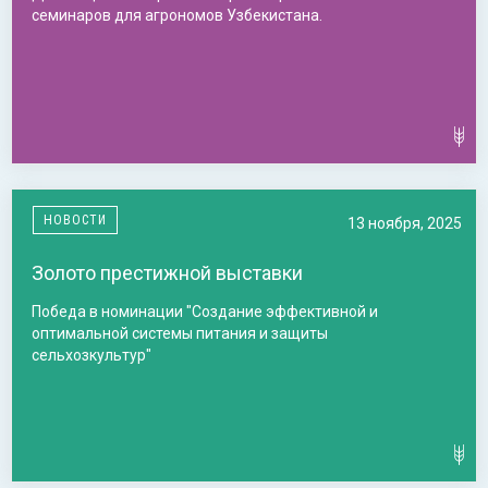
семинаров для агрономов Узбекистана.
НОВОСТИ
13 ноября, 2025
Золото престижной выставки
Победа в номинации "Создание эффективной и
оптимальной системы питания и защиты
сельхозкультур"