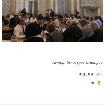
Автор: Белозёров Дмитрий
ПОДЕЛИТЬСЯ