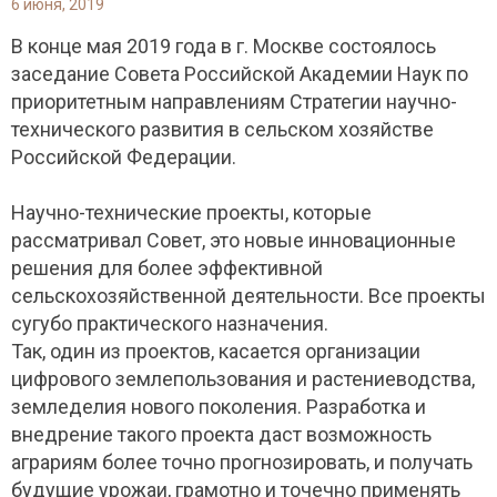
6 июня, 2019
В конце мая 2019 года в г. Москве состоялось
заседание Совета Российской Академии Наук по
приоритетным направлениям Стратегии научно-
технического развития в сельском хозяйстве
Российской Федерации.
Научно-технические проекты, которые
рассматривал Совет, это новые инновационные
решения для более эффективной
сельскохозяйственной деятельности. Все проекты
сугубо практического назначения.
Так, один из проектов, касается организации
цифрового землепользования и растениеводства,
земледелия нового поколения. Разработка и
внедрение такого проекта даст возможность
аграриям более точно прогнозировать, и получать
будущие урожаи, грамотно и точечно применять