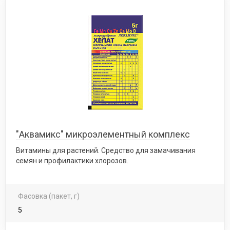
"Аквамикс" микроэлементный комплекс
Витамины для растений. Средство для замачивания
семян и профилактики хлорозов.
Фасовка (пакет, г)
5