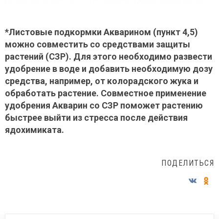
*Листовые подкормки Акварином (пункт 4,5)
можно совместить со средствами защиты
растений (СЗР). Для этого необходимо развести
удобрение в воде и добавить необходимую дозу
средства, например, от колорадского жука и
обработать растение. Совместное применение
удобрения Акварин со СЗР поможет растению
быстрее выйти из стресса после действия
ядохимиката.
ПОДЕЛИТЬСЯ