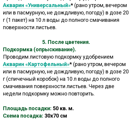
Акварин «Универсальный»
*
(рано утром, вечером
или в пасмурную, не дождливую, погоду) в дозе 20
г (1 пакет) на 10 л воды до полного смачивания
поверхности листьев.
5. После цветения.
Подкормка (опрыскивание).
Проводим листовую подкормку удобрением
Акварин «Картофельный»
*
(рано утром, вечером
или в пасмурную, не дождливую, погоду) в дозе 20
г (спичечный коробок) на 10 л воды до полного
смачивания поверхности листьев. Через две
недели подкормку можно повторить.
Площадь посадки:
50 кв. м.
Схема посадка:
30х70 см