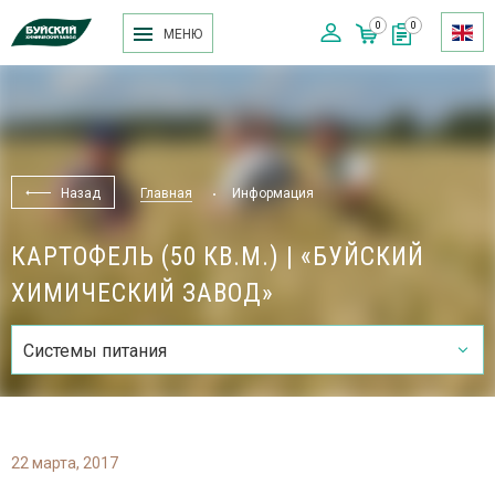
0
0
МЕНЮ
Назад
Главная
Информация
КАРТОФЕЛЬ (50 КВ.М.) | «БУЙСКИЙ
ХИМИЧЕСКИЙ ЗАВОД»
Системы питания
22 марта, 2017