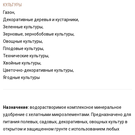
КУЛЬТУРЫ
Газон,
Декоративные деревья и кустарники,
Зеленные культуры,
Зерновые, зернобобовые культуры,
Овощные культуры,
Плодовые культуры,
Технические культуры,
Хвойные культуры,
Цветочно-декоративные культуры,
Ягодные культуры
Назначение:
водорастворимое комплексное минеральное
удобрение с хелатными микроэлементами. Предназначено для
питания полевых, садовых, декоративных, овощных культур в
открытом и защищенном грунте с использованием любых