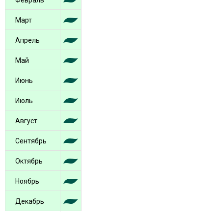
Февраль
Март
Апрель
Май
Июнь
Июль
Август
Сентябрь
Октябрь
Ноябрь
Декабрь