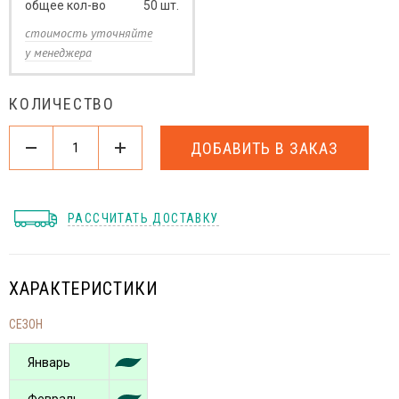
общее кол-во
50
шт.
стоимость уточняйте
у менеджера
КОЛИЧЕСТВО
ДОБАВИТЬ В ЗАКАЗ
РАССЧИТАТЬ ДОСТАВКУ
ХАРАКТЕРИСТИКИ
СЕЗОН
Январь