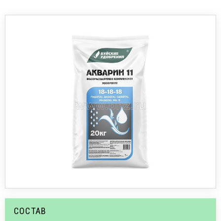
СОСТАВ