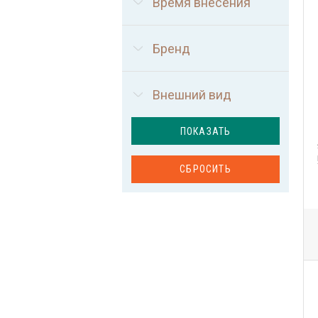
Время внесения
Бренд
Внешний вид
ПОКАЗАТЬ
СБРОСИТЬ