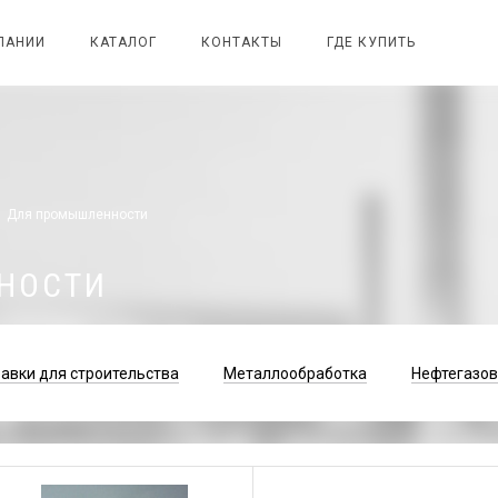
ПАНИИ
КАТАЛОГ
КОНТАКТЫ
ГДЕ КУПИТЬ
Для промышленности
НОСТИ
авки для строительства
Металлообработка
Нефтегазо