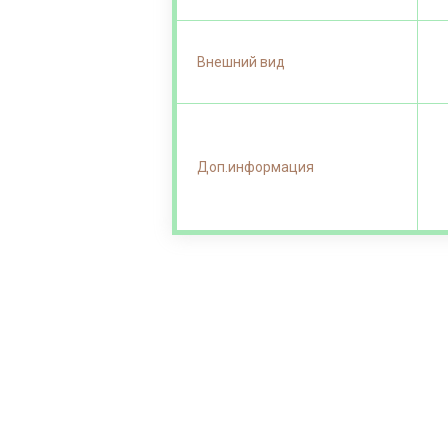
Внешний вид
Доп.информация