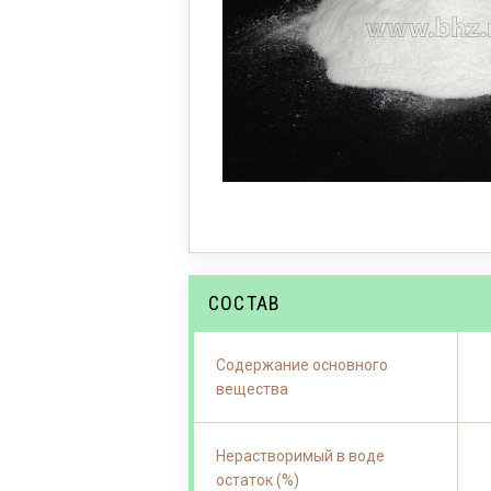
СОСТАВ
Содержание основного
вещества
Нерастворимый в воде
остаток (%)