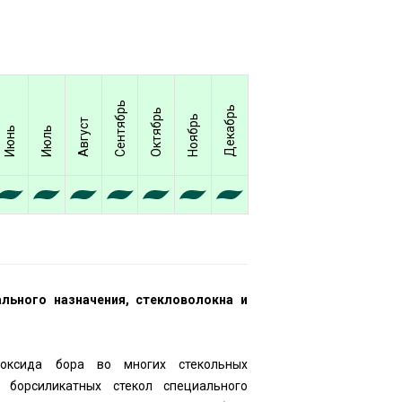
Сентябрь
Декабрь
Октябрь
Ноябрь
Август
Июнь
Июль
льного назначения, стекловолокна и
 оксида бора во многих стекольных
 борсиликатных стекол специального