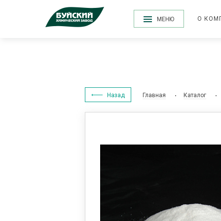
О КОМ
МЕНЮ
Назад
Главная
Каталог