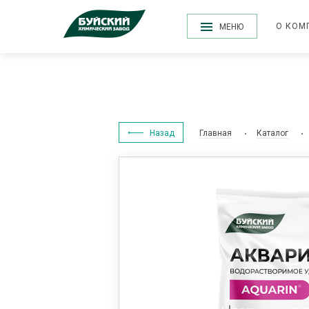
О КОМ
МЕНЮ
Назад
Главная
Каталог