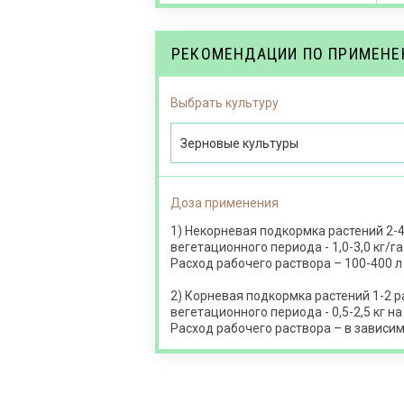
РЕКОМЕНДАЦИИ ПО ПРИМЕН
Выбрать культуру
Зерновые культуры
Доза применения
1) Некорневая подкормка растений 2-4
вегетационного периода - 1,0-3,0 кг/га
Расход рабочего раствора – 100-400 л 
2) Корневая подкормка растений 1-2 р
вегетационного периода - 0,5-2,5 кг на
Расход рабочего раствора – в зависим