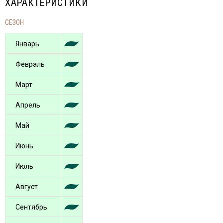
ХАРАКТЕРИСТИКИ
СЕЗОН
Январь
Февраль
Март
Апрель
Май
Июнь
Июль
Август
Сентябрь