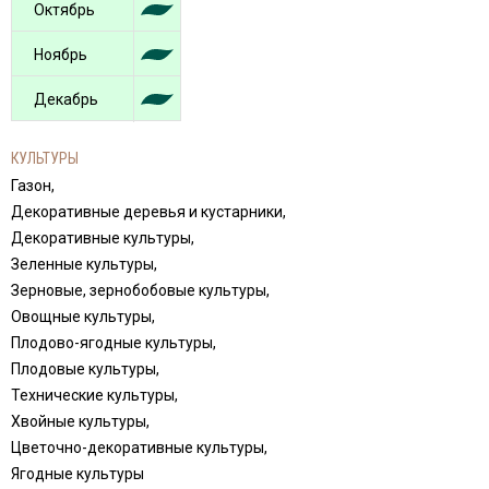
Октябрь
Ноябрь
Декабрь
КУЛЬТУРЫ
Газон,
Декоративные деревья и кустарники,
Декоративные культуры,
Зеленные культуры,
Зерновые, зернобобовые культуры,
Овощные культуры,
Плодово-ягодные культуры,
Плодовые культуры,
Технические культуры,
Хвойные культуры,
Цветочно-декоративные культуры,
Ягодные культуры