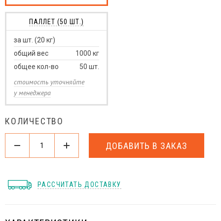
ПАЛЛЕТ (50 ШТ.)
за шт. (20 кг)
общий вес
1000
кг
общее кол-во
50
шт.
стоимость уточняйте
у менеджера
КОЛИЧЕСТВО
ДОБАВИТЬ В ЗАКАЗ
РАССЧИТАТЬ ДОСТАВКУ