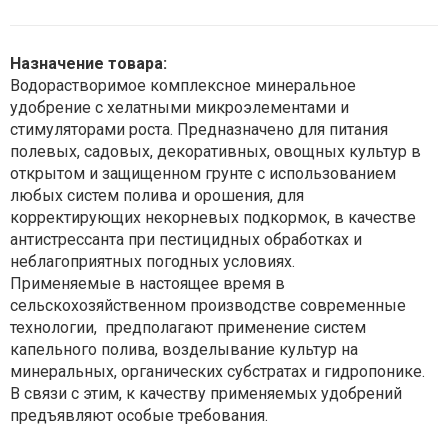
Назначение товара:
Водорастворимое комплексное минеральное
удобрение с хелатными микроэлементами и
стимуляторами роста. Предназначено для питания
полевых, садовых, декоративных, овощных культур в
открытом и защищенном грунте с использованием
любых систем полива и орошения, для
корректирующих некорневых подкормок, в качестве
антистрессанта при пестицидных обработках и
неблагоприятных погодных условиях.
Применяемые в настоящее время в
сельскохозяйственном производстве современные
технологии, предполагают применение систем
капельного полива, возделывание культур на
минеральных, органических субстратах и гидропонике.
В связи с этим, к качеству применяемых удобрений
предъявляют особые требования.