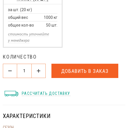
за шт. (20 кг)
общий вес
1000
кг
общее кол-во
50
шт.
стоимость уточняйте
у менеджера
КОЛИЧЕСТВО
ДОБАВИТЬ В ЗАКАЗ
РАССЧИТАТЬ ДОСТАВКУ
ХАРАКТЕРИСТИКИ
СЕЗОН