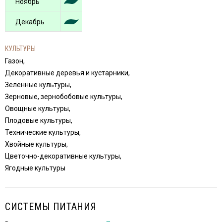
Ноябрь
Декабрь
КУЛЬТУРЫ
Газон,
Декоративные деревья и кустарники,
Зеленные культуры,
Зерновые, зернобобовые культуры,
Овощные культуры,
Плодовые культуры,
Технические культуры,
Хвойные культуры,
Цветочно-декоративные культуры,
Ягодные культуры
СИСТЕМЫ ПИТАНИЯ