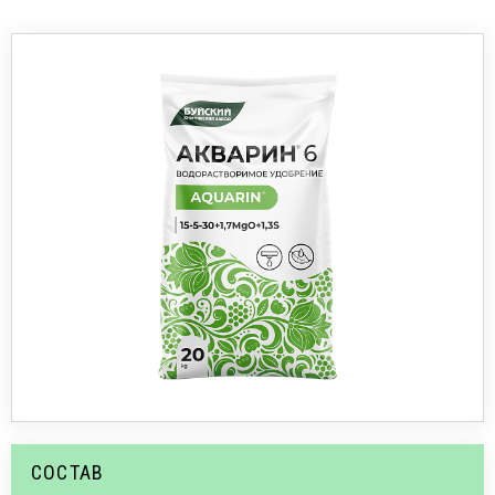
СОСТАВ