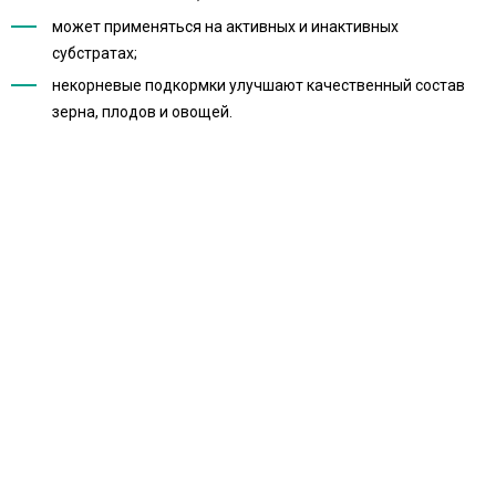
может применяться на активных и инактивных
субстратах;
некорневые подкормки улучшают качественный состав
зерна, плодов и овощей.