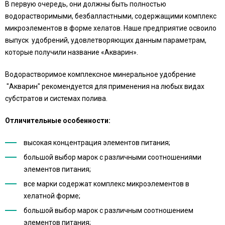
В первую очередь, они должны быть полностью
водорастворимыми, безбалластными, содержащими комплекс
микроэлементов в форме хелатов. Наше предприятие освоило
выпуск удобрений, удовлетворяющих данным параметрам,
которые получили название «Акварин».
Водорастворимое комплексное минеральное удобрение
"Акварин" рекомендуется для применения на любых видах
субстратов и системах полива.
Отличительные особенности:
высокая концентрация элементов питания;
большой выбор марок с различными соотношениями
элементов питания;
все марки содержат комплекс микроэлементов в
хелатной форме;
большой выбор марок с различным соотношением
элементов питания;