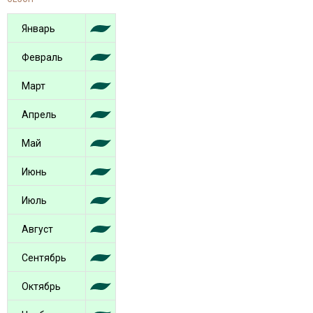
Январь
Февраль
Март
Апрель
Май
Июнь
Июль
Август
Сентябрь
Октябрь