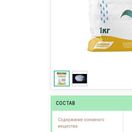
СОСТАВ
Содержание основного
вещества