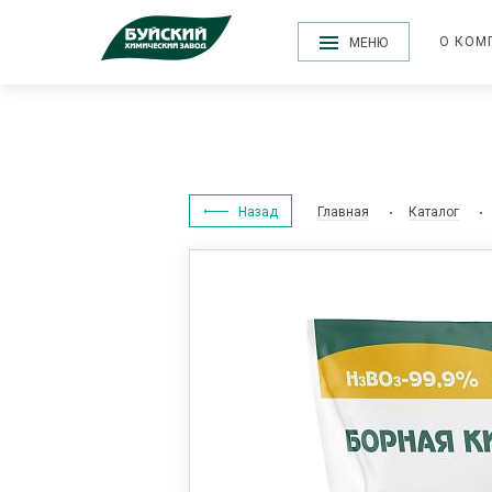
О КОМ
МЕНЮ
Назад
Главная
Каталог