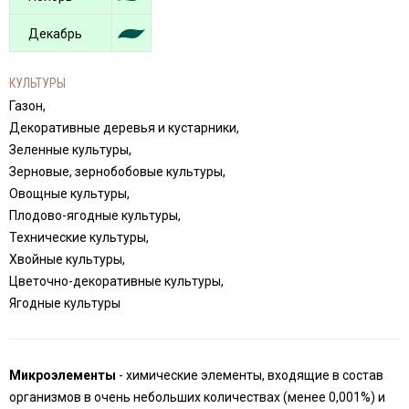
Декабрь
КУЛЬТУРЫ
Газон,
Декоративные деревья и кустарники,
Зеленные культуры,
Зерновые, зернобобовые культуры,
Овощные культуры,
Плодово-ягодные культуры,
Технические культуры,
Хвойные культуры,
Цветочно-декоративные культуры,
Ягодные культуры
Микроэлементы
- химические элементы, входящие в состав
организмов в очень небольших количествах (менее 0,001%) и