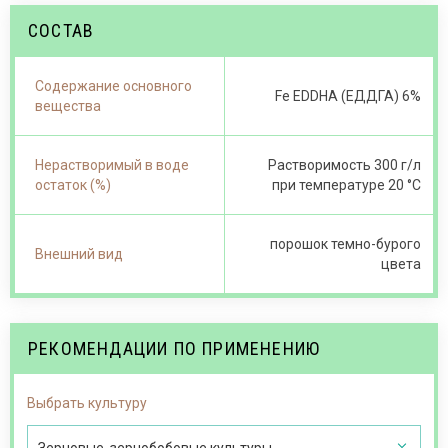
СОСТАВ
Содержание основного
Fe EDDHA (ЕДДГА) 6%
вещества
Нерастворимый в воде
Растворимость 300 г/л
остаток (%)
при температуре 20 °С
порошок темно-бурого
Внешний вид
цвета
РЕКОМЕНДАЦИИ ПО ПРИМЕНЕНИЮ
Выбрать культуру