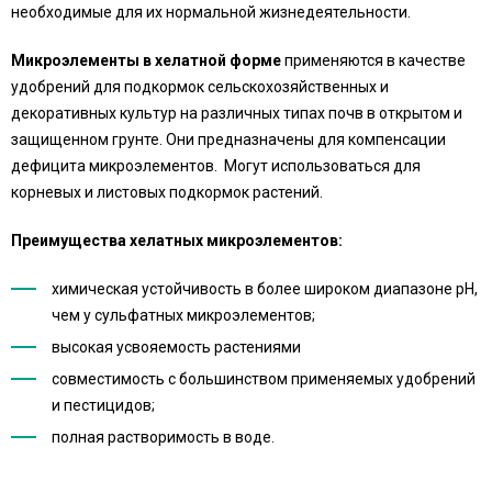
необходимые для их нормальной жизнедеятельности.
Микроэлементы в хелатной форме
применяются в качестве
удобрений для подкормок сельскохозяйственных и
декоративных культур на различных типах почв в открытом и
защищенном грунте. Они предназначены для компенсации
дефицита микроэлементов. Могут использоваться для
корневых и листовых подкормок растений.
Преимущества хелатных микроэлементов:
химическая устойчивость в более широком диапазоне рН,
чем у сульфатных микроэлементов;
высокая усвояемость растениями
совместимость с большинством применяемых удобрений
и пестицидов;
полная растворимость в воде.