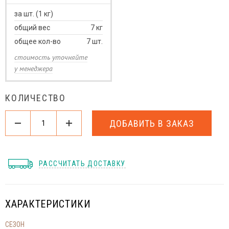
за шт. (1 кг)
общий вес
7
кг
общее кол-во
7
шт.
стоимость уточняйте
у менеджера
КОЛИЧЕСТВО
ДОБАВИТЬ В ЗАКАЗ
РАССЧИТАТЬ ДОСТАВКУ
ХАРАКТЕРИСТИКИ
СЕЗОН