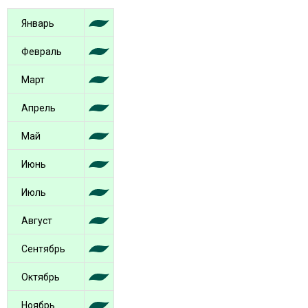
Январь
Февраль
Март
Апрель
Май
Июнь
Июль
Август
Сентябрь
Октябрь
Ноябрь