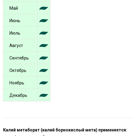
Май
Июнь
Июль
Август
Сентябрь
Октябрь
Ноябрь
Декабрь
Калий метаборат (калий борнокислый мета) применяется: