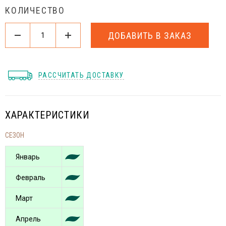
КОЛИЧЕСТВО
ДОБАВИТЬ В ЗАКАЗ
РАССЧИТАТЬ ДОСТАВКУ
ХАРАКТЕРИСТИКИ
СЕЗОН
Январь
Февраль
Март
Апрель