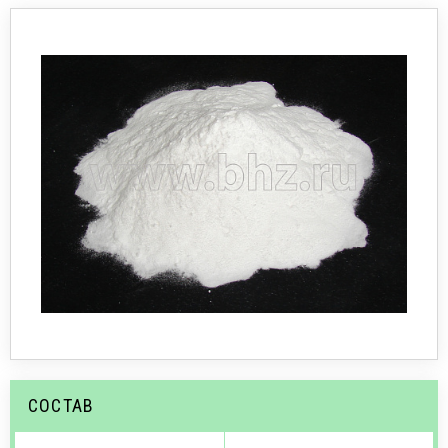
СОСТАВ