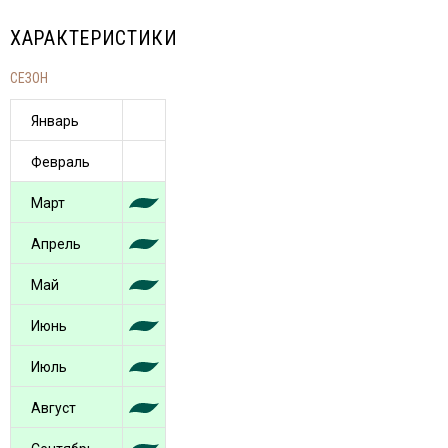
ХАРАКТЕРИСТИКИ
СЕЗОН
Январь
Февраль
Март
Апрель
Май
Июнь
Июль
Август