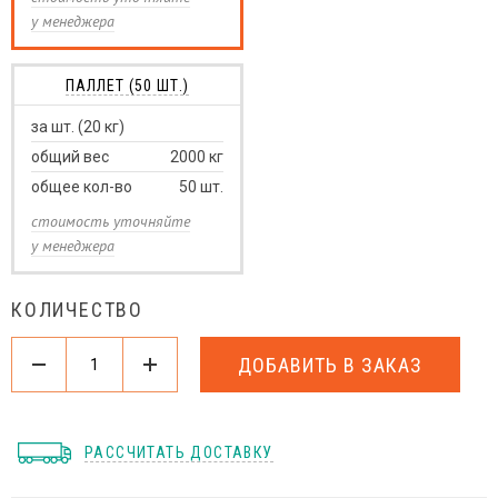
у менеджера
ПАЛЛЕТ (50 ШТ.)
за шт. (20 кг)
общий вес
2000
кг
общее кол-во
50
шт.
стоимость уточняйте
у менеджера
КОЛИЧЕСТВО
ДОБАВИТЬ В ЗАКАЗ
РАССЧИТАТЬ ДОСТАВКУ