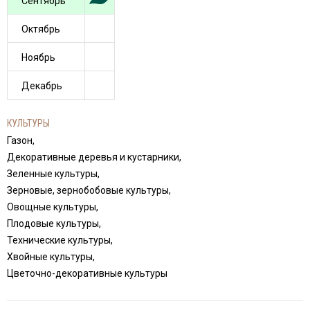
Сентябрь
Октябрь
Ноябрь
Декабрь
КУЛЬТУРЫ
Газон,
Декоративные деревья и кустарники,
Зеленные культуры,
Зерновые, зернобобовые культуры,
Овощные культуры,
Плодовые культуры,
Технические культуры,
Хвойные культуры,
Цветочно-декоративные культуры