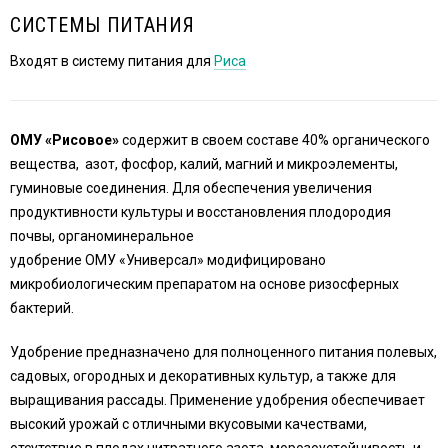
СИСТЕМЫ ПИТАНИЯ
Входят в систему питания для
Риса
ОМУ «Рисовое»
содержит в своем составе 40% органического
вещества, азот, фосфор, калий, магний и микроэлементы,
гуминовые соединения. Для обеспечения увеличения
продуктивности культуры и восстановления плодородия
почвы, органоминеральное
удобрение ОМУ «Универсал» модифицировано
микробиологическим препаратом на основе ризосферных
бактерий.
Удобрение предназначено для полноценного питания полевых,
садовых, огородных и декоративных культур, а также для
выращивания рассады. Применение удобрения обеспечивает
высокий урожай с отличными вкусовыми качествами,