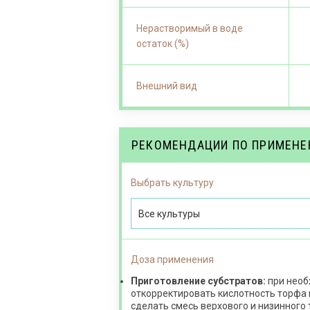
Нерастворимый в воде
остаток (%)
Внешний вид
РЕКОМЕНДАЦИИ ПО ПРИМЕН
Выбрать культуру
Все культуры
Доза применения
Приготовление субстратов:
при необ
откорректировать кислотность торфа
сделать смесь верхового и низинного