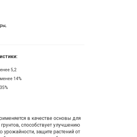
ры,
истики:
енее 5,2
 менее 14%
-35%
%
рименяется в качестве основы для
 грунтов, способствует улучшению
 урожайности, защите растений от