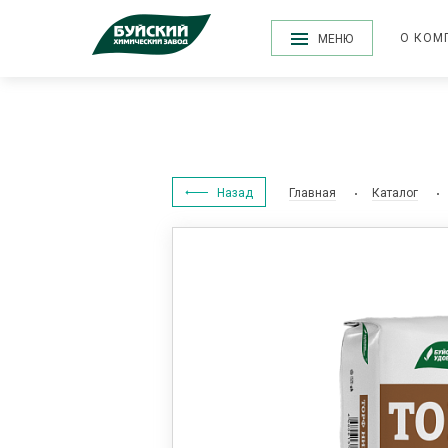
О КОМ
МЕНЮ
Назад
Главная
Каталог