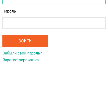
Пароль
Забыли свой пароль?
Зарегистрироваться