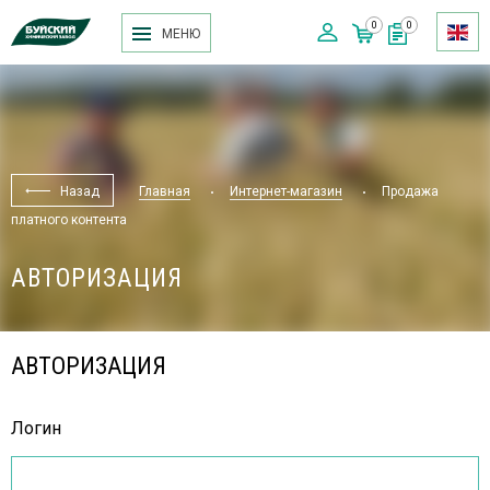
0
0
МЕНЮ
Назад
Главная
Интернет-магазин
Продажа
платного контента
АВТОРИЗАЦИЯ
АВТОРИЗАЦИЯ
Логин