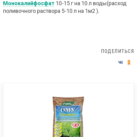
Монокалийфосфат
10-15 г на 10 л воды(расход
поливочного раствора 5-10 л на 1м2 ).
ПОДЕЛИТЬСЯ