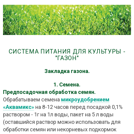
СИСТЕМА ПИТАНИЯ ДЛЯ КУЛЬТУРЫ -
"ГАЗОН"
Закладка газона.
1. Семена.
Предпосадочная обработка семян.
Обрабатываем семена
микроудобрением
«Аквамикс»
на 8-12 часов перед посадкой 0,1%
раствором - 1г на 1л воды, пакет на 5 л воды
(оставшийся раствор можно использовать для
обработки семян или некорневых подкормок