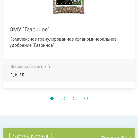
ОМУ "Газонное"
Комплексное гранулированное органоминеральное
удобрение "Газонное"
Фасовка (пакет, кг)
1, 5, 10
СИСТЕМЫ ПИТАНИЯ
23 марта, 2017