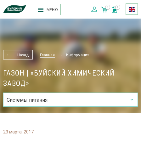
0
0
МЕНЮ
Назад
Главная
Информация
ГАЗОН | «БУЙСКИЙ ХИМИЧЕСКИЙ
ЗАВОД»
Системы питания
23 марта, 2017