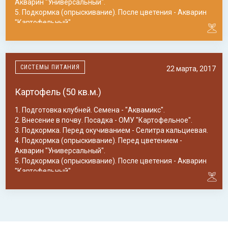
Акварин "Универсальный".
5. Подкормка (опрыскивание). После цветения - Акварин
"Картофельный".
СИСТЕМЫ ПИТАНИЯ
22 марта, 2017
Картофель (50 кв.м.)
1. Подготовка клубней. Семена - "Аквамикс".
2. Внесение в почву. Посадка - ОМУ "Картофельное".
3. Подкормка. Перед окучиванием - Селитра кальциевая.
4. Подкормка (опрыскивание). Перед цветением -
Акварин "Универсальный".
5. Подкормка (опрыскивание). После цветения - Акварин
"Картофельный".