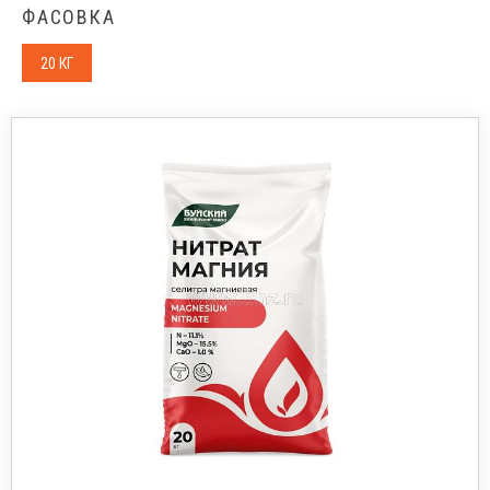
ФАСОВКА
20 КГ