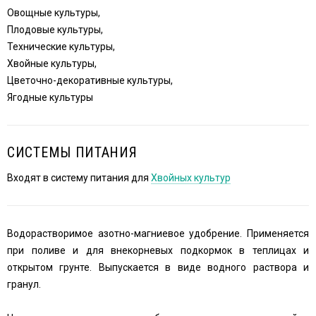
Овощные культуры,
Плодовые культуры,
Технические культуры,
Хвойные культуры,
Цветочно-декоративные культуры,
Ягодные культуры
СИСТЕМЫ ПИТАНИЯ
Входят в систему питания для
Хвойных культур
Водорастворимое азотно-магниевое удобрение. Применяется
при поливе и для внекорневых подкормок в теплицах и
открытом грунте. Выпускается в виде водного раствора и
гранул.