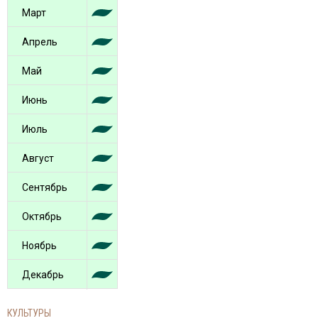
Март
Апрель
Май
Июнь
Июль
Август
Сентябрь
Октябрь
Ноябрь
Декабрь
КУЛЬТУРЫ