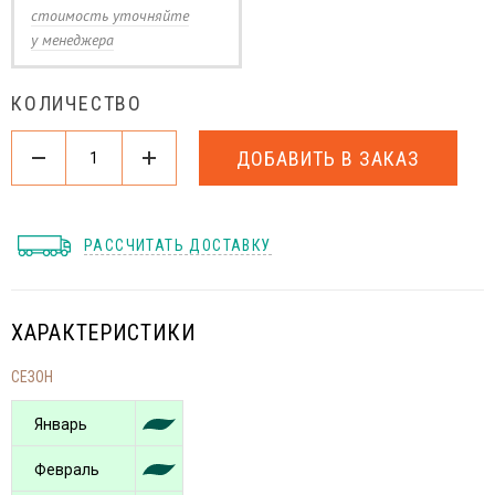
стоимость уточняйте
у менеджера
КОЛИЧЕСТВО
ДОБАВИТЬ В ЗАКАЗ
РАССЧИТАТЬ ДОСТАВКУ
ХАРАКТЕРИСТИКИ
СЕЗОН
Январь
Февраль