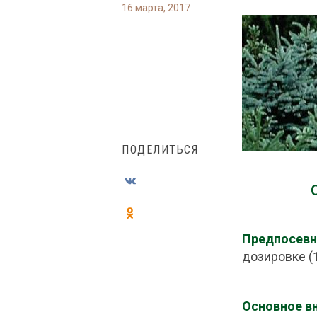
16 марта, 2017
ПОДЕЛИТЬСЯ
Предпосевн
дозировке (1
Основное в