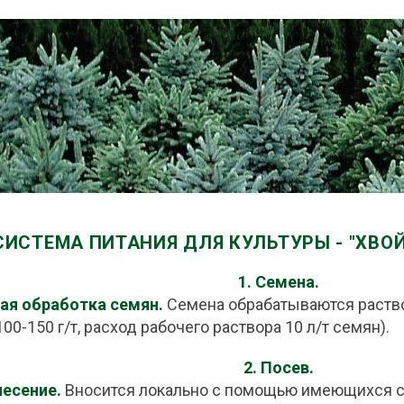
СИСТЕМА ПИТАНИЯ ДЛЯ КУЛЬТУРЫ - "ХВО
1. Семена.
ая обработка семян.
Семена обрабатываются раств
00-150 г/т, расход рабочего раствора 10 л/т семян).
2. Посев.
несение.
Вносится локально с помощью имеющихся с