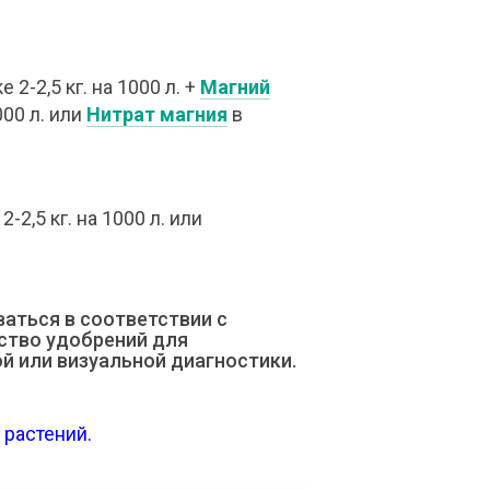
е 2-2,5 кг. на 1000 л. +
Магний
000 л. или
Нитрат магния
в
2-2,5 кг. на 1000 л. или
аться в соответствии с
ство удобрений для
й или визуальной диагностики.
растений.