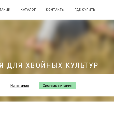
ПАНИИ
КАТАЛОГ
КОНТАКТЫ
ГДЕ КУПИТЬ
Я ДЛЯ ХВОЙНЫХ КУЛЬТУР
и
Испытания
Системы питания