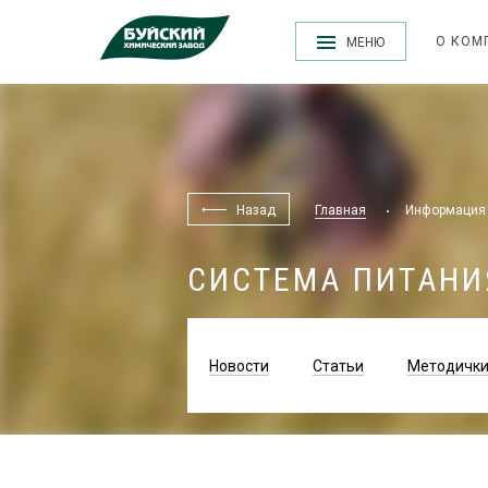
О КОМ
МЕНЮ
Назад
Главная
Информация
СИСТЕМА ПИТАНИ
Новости
Статьи
Методичк