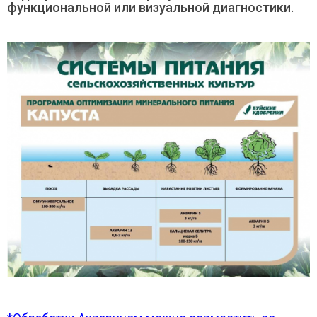
функциональной или визуальной диагностики.