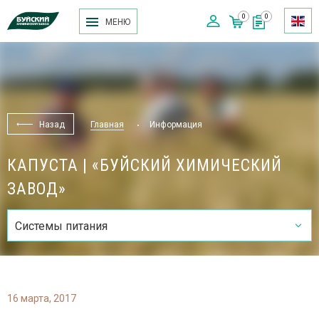
0
0
МЕНЮ
Назад
Главная
Информация
КАПУСТА | «БУЙСКИЙ ХИМИЧЕСКИЙ
ЗАВОД»
Системы питания
16 марта, 2017