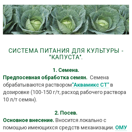
СИСТЕМА ПИТАНИЯ ДЛЯ КУЛЬТУРЫ -
"КАПУСТА".
1. Семена.
Предпосевная обработка семян.
Семена
обрабатываются раствором
"Аквамикс СТ"
в
дозировке (100-150 г/т, расход рабочего раствора
10 л/т семян).
2. Посев.
Основное внесение.
Вносится локально с
помощью имеющихся средств механизации.
ОМУ