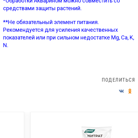
*Обработки Акварином можно совместить со
средствами защиты растений.
**Не обязательный элемент питания.
Рекомендуется для усиления качественных
показателей или при сильном недостатке Mg, Ca, K,
N.
ПОДЕЛИТЬСЯ