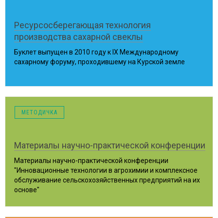
Ресурсосберегающая технология
производства сахарной свеклы
Буклет выпущен в 2010 году к IX Международному
сахарному форуму, проходившему на Курской земле
Курск, 2010 год
МЕТОДИЧКА
Материалы научно-практической конференции
Материалы научно-практической конференции
"Инновационные технологии в агрохимии и комплексное
обслуживание сельскохозяйственных предприятий на их
основе"
Курск, 2010 год