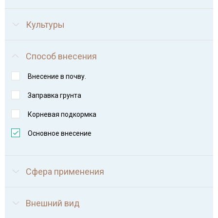
Культуры
Способ внесения
Внесение в почву.
Заправка грунта
Корневая подкормка
Основное внесение
Сфера применения
Внешний вид