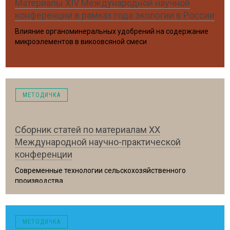
Материалы XIV Международной научной
конференции в рамках года экологии в России
Влияние органоминеральных удобрений на содержание
микроэлементов в викоовсяной смеси
Брянск, 2017 год
МЕТОДИЧКА
Сборник статей по материалам ХХ
Международной научно-практической
конференции
Современные технологии сельскохозяйственного
производства
Гродно, 2017 год
МЕТОДИЧКА