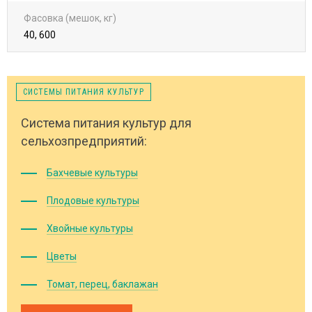
Фасовка (мешок, кг)
40, 600
СИСТЕМЫ ПИТАНИЯ КУЛЬТУР
Система питания культур для
сельхозпредприятий:
Бахчевые культуры
Плодовые культуры
Хвойные культуры
Цветы
Томат, перец, баклажан