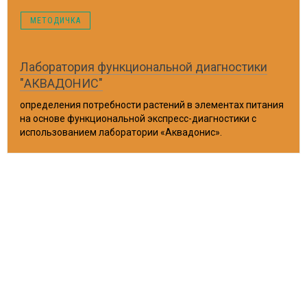
МЕТОДИЧКА
Лаборатория функциональной диагностики
"АКВАДОНИС"
определения потребности растений в элементах питания
на основе функциональной экспресс-диагностики с
использованием лаборатории «Аквадонис».