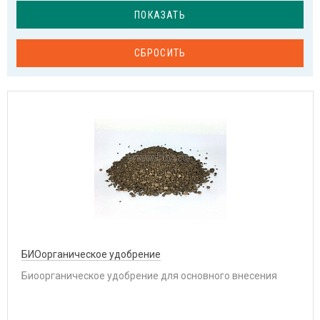
ПОКАЗАТЬ
СБРОСИТЬ
БИОорганическое удобрение
Биоорганическое удобрение для основного внесения