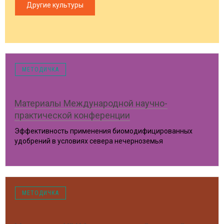
Другие культуры
МЕТОДИЧКА
Материалы Международной научно-
практической конференции
Эффективность применения биомодифицированных
удобрений в условиях севера нечерноземья
Курск, 2017 год
МЕТОДИЧКА