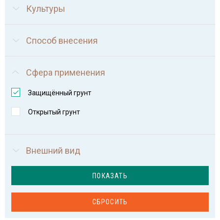
Культуры
Способ внесения
Сфера применения
Защищённый грунт
Открытый грунт
Внешний вид
ПОКАЗАТЬ
СБРОСИТЬ