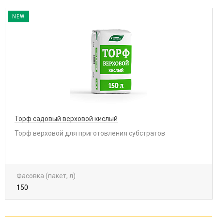
NEW
Торф садовый верховой кислый
Торф верховой для приготовления субстратов
Фасовка (пакет, л)
150