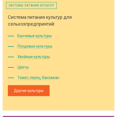
СИСТЕМЫ ПИТАНИЯ КУЛЬТУР
Система питания культур для
сельхозпредприятий:
Бахчевые культуры
Плодовые культуры
Хвойные культуры
Цветы
Томат, перец, баклажан
Другие культуры