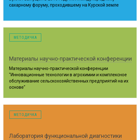
сахарному форуму, проходившему на Курской земле
Курск, 2010 год
МЕТОДИЧКА
Материалы научно-практической конференции
Материалы научно-практической конференции
"Инновационные технологии в агрохимии и комплексное
обслуживание сельскохозяйственных предприятий на их
основе"
Курск, 2010 год
МЕТОДИЧКА
Лаборатория функциональной диагностики